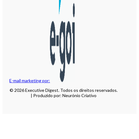
E-mail marketing por:
© 2026 Executive Digest. Todos os direitos reservados.
| Produzido por: Neurónio Criativo