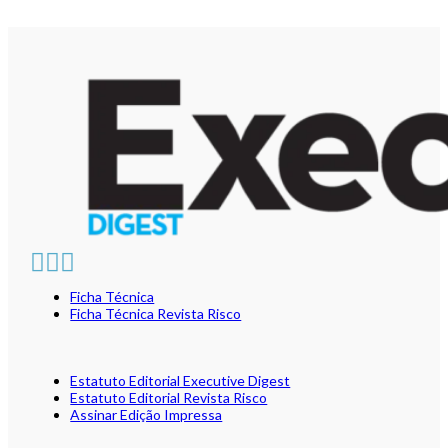
Ficha Técnica
Ficha Técnica Revista Risco
Estatuto Editorial Executive Digest
Estatuto Editorial Revista Risco
Assinar Edição Impressa