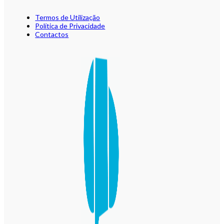
Termos de Utilização
Política de Privacidade
Contactos