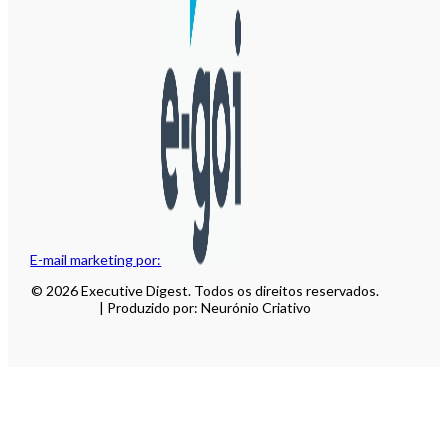
E-mail marketing por:
© 2026 Executive Digest. Todos os direitos reservados.
| Produzido por: Neurónio Criativo