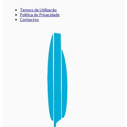
Termos de Utilização
Política de Privacidade
Contactos