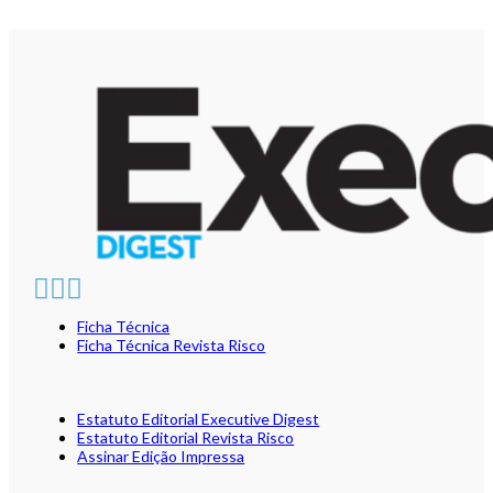
Ficha Técnica
Ficha Técnica Revista Risco
Estatuto Editorial Executive Digest
Estatuto Editorial Revista Risco
Assinar Edição Impressa