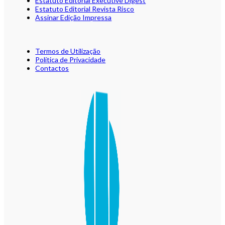
Estatuto Editorial Executive Digest
Estatuto Editorial Revista Risco
Assinar Edição Impressa
Termos de Utilização
Política de Privacidade
Contactos