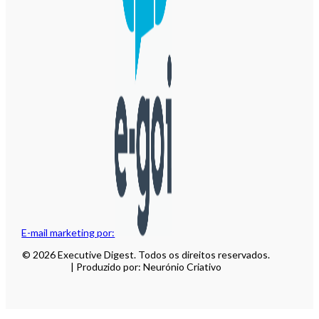
E-mail marketing por:
© 2026 Executive Digest. Todos os direitos reservados.
| Produzido por: Neurónio Criativo