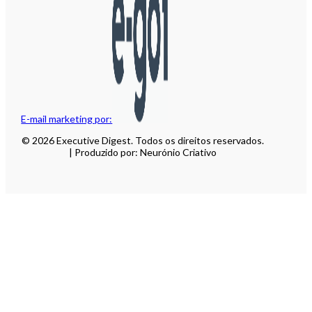
E-mail marketing por:
© 2026 Executive Digest. Todos os direitos reservados.
| Produzido por: Neurónio Criativo