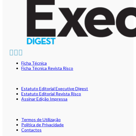
Ficha Técnica
Ficha Técnica Revista Risco
Estatuto Editorial Executive Digest
Estatuto Editorial Revista Risco
Assinar Edição Impressa
Termos de Utilização
Política de Privacidade
Contactos