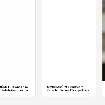
ARÓMETRO: Ana Trigo
XLVIII BARÓMETRO: Pedro
ociedade Ponto Verde
Carvalho, Generali Tranquilidade