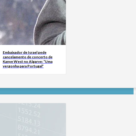
Embaixador de Israel pede
cancelamento de concerto de
Kanye West no Algarve: “Uma
vergonha para Portugal”