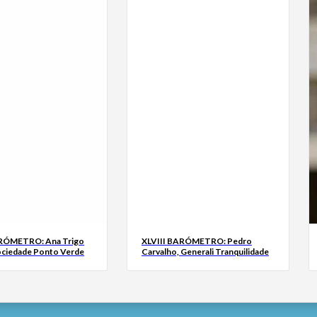
ARÓMETRO: Ana Trigo
XLVIII BARÓMETRO: Pedro
ociedade Ponto Verde
Carvalho, Generali Tranquilidade