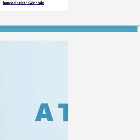
banco Société Générale