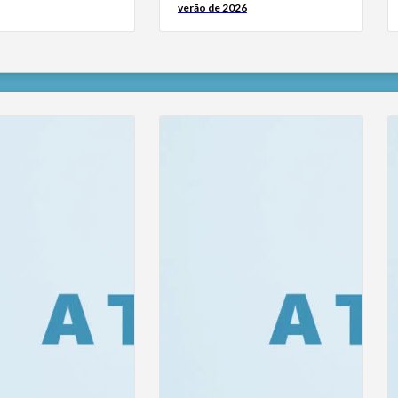
verão de 2026