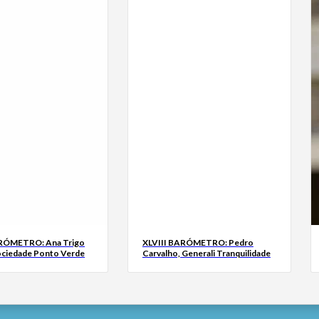
ARÓMETRO: Ana Trigo
XLVIII BARÓMETRO: Pedro
ociedade Ponto Verde
Carvalho, Generali Tranquilidade