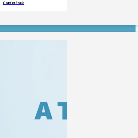
Conferência