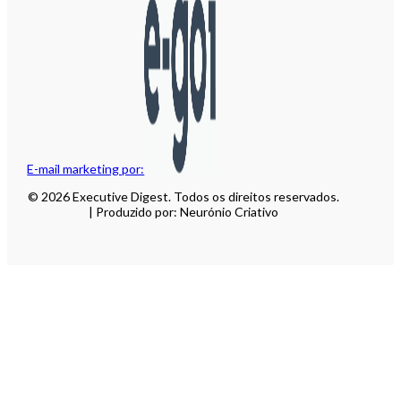
E-mail marketing por:
© 2026 Executive Digest. Todos os direitos reservados.
| Produzido por: Neurónio Criativo