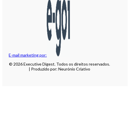
E-mail marketing por:
© 2026 Executive Digest. Todos os direitos reservados.
| Produzido por: Neurónio Criativo