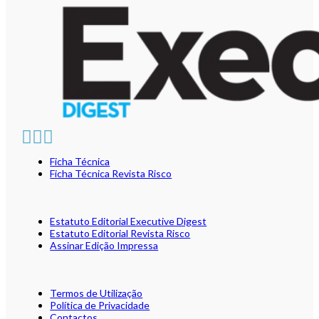
Ficha Técnica
Ficha Técnica Revista Risco
Estatuto Editorial Executive Digest
Estatuto Editorial Revista Risco
Assinar Edição Impressa
Termos de Utilização
Política de Privacidade
Contactos