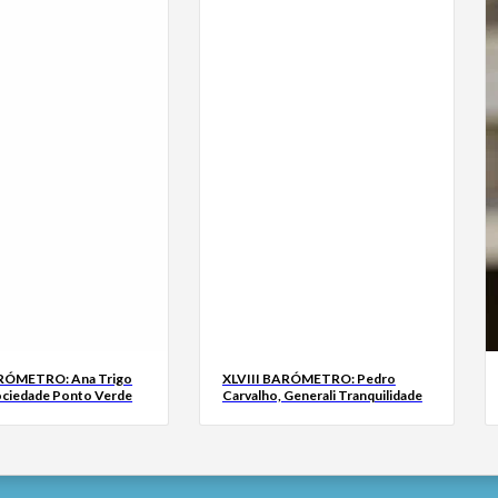
ARÓMETRO: Ana Trigo
XLVIII BARÓMETRO: Pedro
ociedade Ponto Verde
Carvalho, Generali Tranquilidade