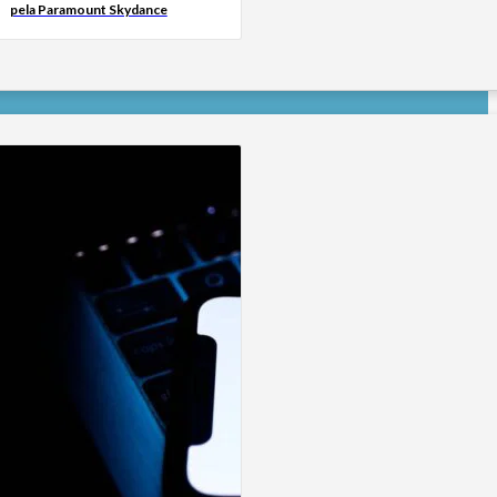
pela Paramount Skydance