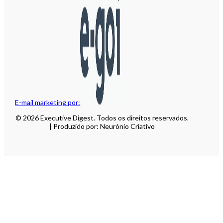
E-mail marketing por:
© 2026 Executive Digest. Todos os direitos reservados.
| Produzido por: Neurónio Criativo