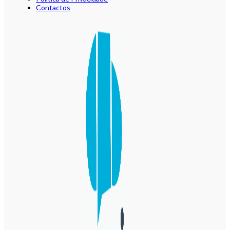
Contactos