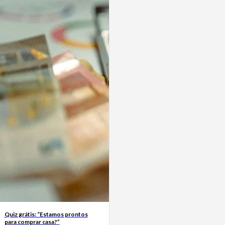
Quiz grátis: “Estamos prontos
para comprar casa?”