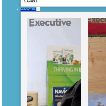
E-PAPERS
CEO TALKS