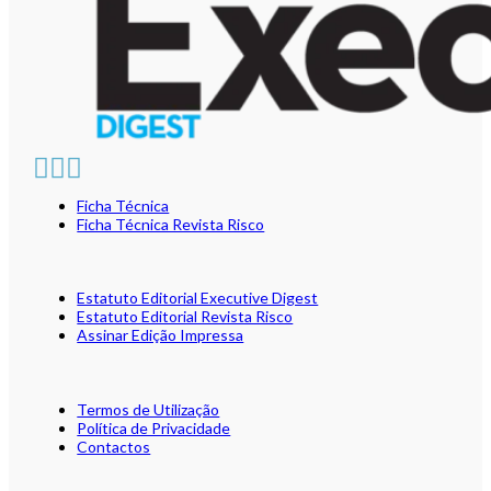
Ficha Técnica
Ficha Técnica Revista Risco
Estatuto Editorial Executive Digest
Estatuto Editorial Revista Risco
Assinar Edição Impressa
Termos de Utilização
Política de Privacidade
Contactos