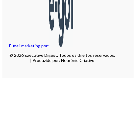
E-mail marketing por:
© 2026 Executive Digest. Todos os direitos reservados.
| Produzido por: Neurónio Criativo