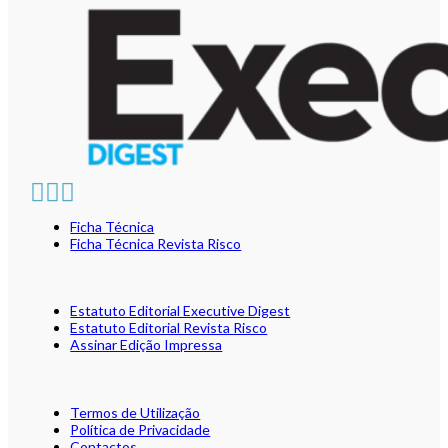
Ficha Técnica
Ficha Técnica Revista Risco
Estatuto Editorial Executive Digest
Estatuto Editorial Revista Risco
Assinar Edição Impressa
Termos de Utilização
Política de Privacidade
Contactos