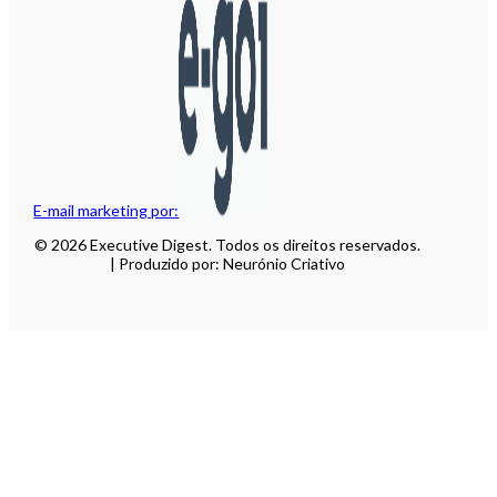
E-mail marketing por:
© 2026 Executive Digest. Todos os direitos reservados.
| Produzido por: Neurónio Criativo