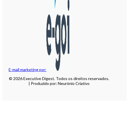
E-mail marketing por:
© 2026 Executive Digest. Todos os direitos reservados.
| Produzido por: Neurónio Criativo