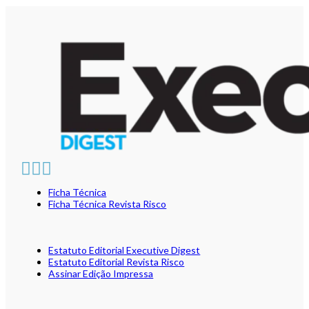
Ficha Técnica
Ficha Técnica Revista Risco
Estatuto Editorial Executive Digest
Estatuto Editorial Revista Risco
Assinar Edição Impressa