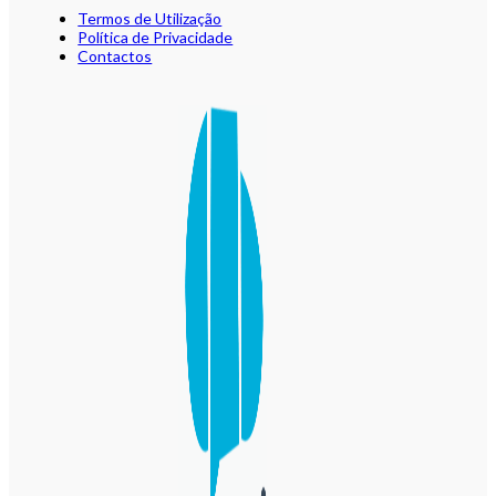
Termos de Utilização
Política de Privacidade
Contactos