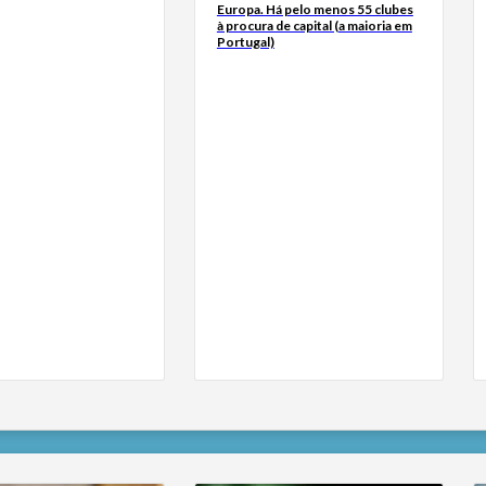
Europa. Há pelo menos 55 clubes
à procura de capital (a maioria em
Portugal)