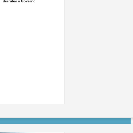
derrubar o Governo