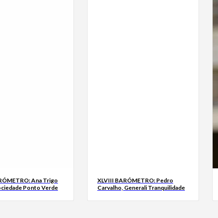
ARÓMETRO: Ana Trigo
XLVIII BARÓMETRO: Pedro
ociedade Ponto Verde
Carvalho, Generali Tranquilidade