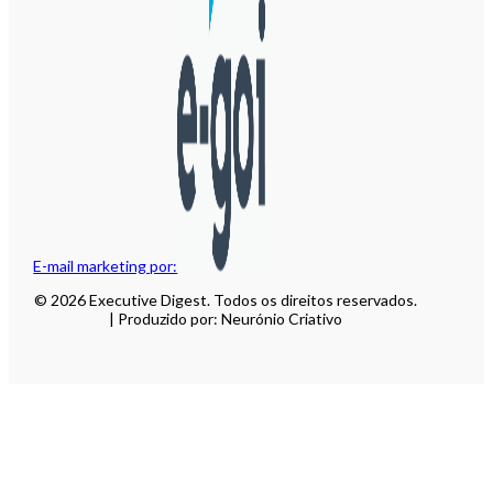
E-mail marketing por:
© 2026 Executive Digest. Todos os direitos reservados.
| Produzido por: Neurónio Criativo