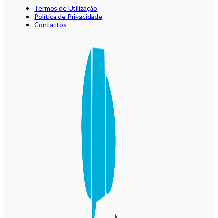
Termos de Utilização
Política de Privacidade
Contactos