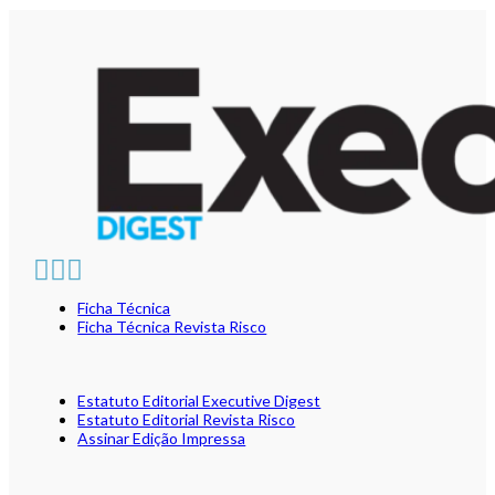
Ficha Técnica
Ficha Técnica Revista Risco
Estatuto Editorial Executive Digest
Estatuto Editorial Revista Risco
Assinar Edição Impressa