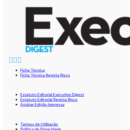
Ficha Técnica
Ficha Técnica Revista Risco
Estatuto Editorial Executive Digest
Estatuto Editorial Revista Risco
Assinar Edição Impressa
Termos de Utilização
Política de Privacidade