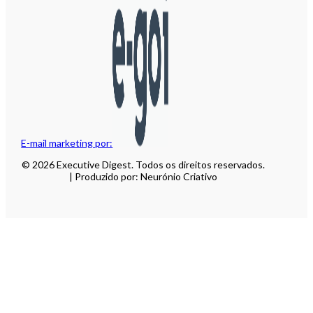
E-mail marketing por:
© 2026 Executive Digest. Todos os direitos reservados.
| Produzido por: Neurónio Criativo