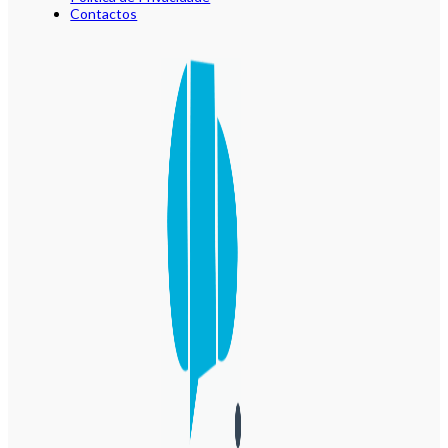
Contactos