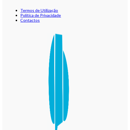
Termos de Utilização
Política de Privacidade
Contactos