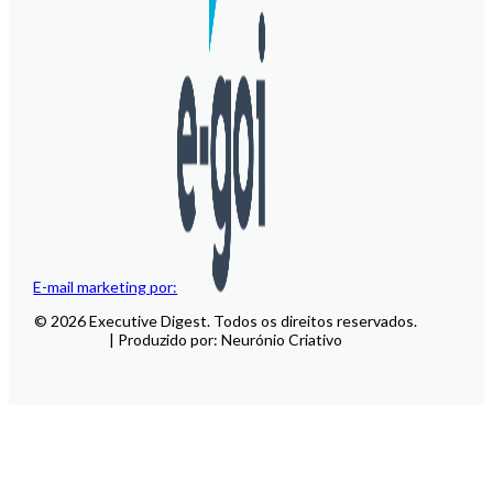
E-mail marketing por:
© 2026 Executive Digest. Todos os direitos reservados.
| Produzido por: Neurónio Criativo