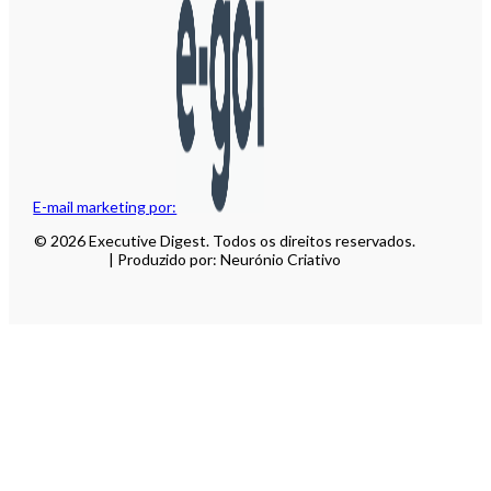
E-mail marketing por:
© 2026 Executive Digest. Todos os direitos reservados.
| Produzido por: Neurónio Criativo