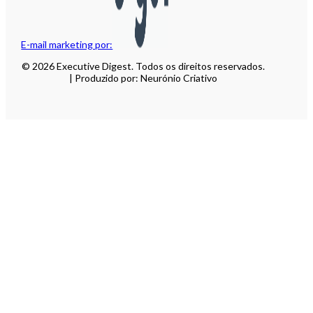
E-mail marketing por:
© 2026 Executive Digest. Todos os direitos reservados.
| Produzido por: Neurónio Criativo