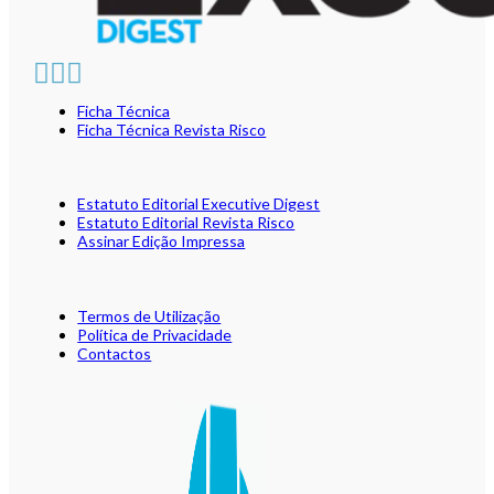
Ficha Técnica
Ficha Técnica Revista Risco
Estatuto Editorial Executive Digest
Estatuto Editorial Revista Risco
Assinar Edição Impressa
Termos de Utilização
Política de Privacidade
Contactos