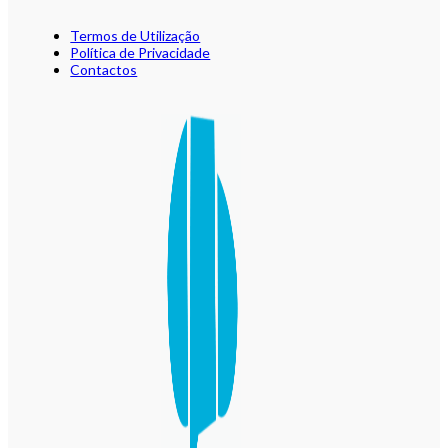
Termos de Utilização
Política de Privacidade
Contactos