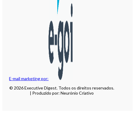
E-mail marketing por:
© 2026 Executive Digest. Todos os direitos reservados.
| Produzido por: Neurónio Criativo