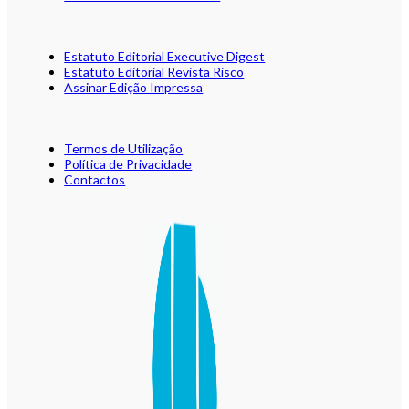
Estatuto Editorial Executive Digest
Estatuto Editorial Revista Risco
Assinar Edição Impressa
Termos de Utilização
Política de Privacidade
Contactos