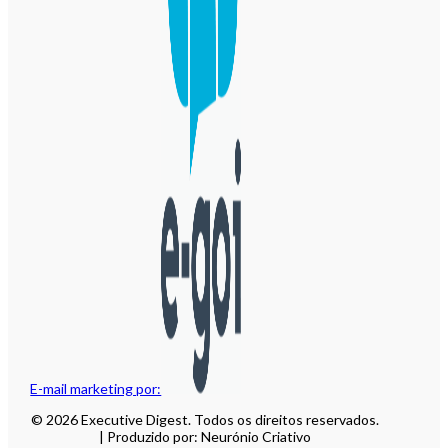
E-mail marketing por:
© 2026 Executive Digest. Todos os direitos reservados.
| Produzido por: Neurónio Criativo