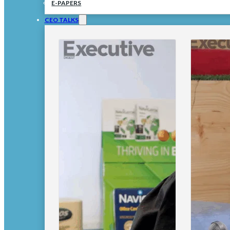
E-PAPERS
CEO TALKS