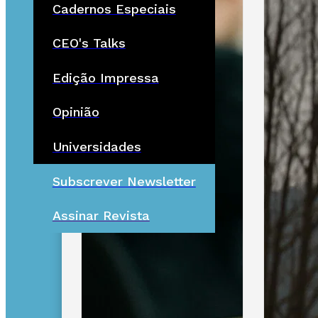
Cadernos Especiais
CEO's Talks
Edição Impressa
Opinião
Universidades
Subscrever Newsletter
Assinar Revista