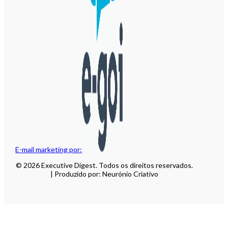
E-mail marketing por:
© 2026 Executive Digest. Todos os direitos reservados.
| Produzido por: Neurónio Criativo