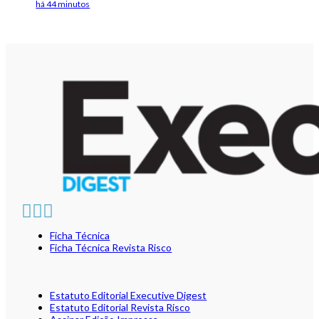
há 44 minutos
Ficha Técnica
Ficha Técnica Revista Risco
Estatuto Editorial Executive Digest
Estatuto Editorial Revista Risco