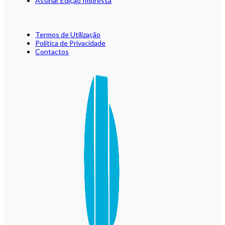
Assinar Edição Impressa
Termos de Utilização
Política de Privacidade
Contactos