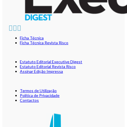
Ficha Técnica
Ficha Técnica Revista Risco
Estatuto Editorial Executive Digest
Estatuto Editorial Revista Risco
Assinar Edição Impressa
Termos de Utilização
Política de Privacidade
Contactos