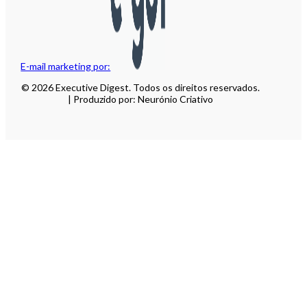
E-mail marketing por:
© 2026 Executive Digest. Todos os direitos reservados.
| Produzido por: Neurónio Criativo