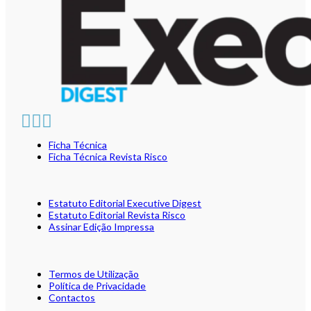
Ficha Técnica
Ficha Técnica Revista Risco
Estatuto Editorial Executive Digest
Estatuto Editorial Revista Risco
Assinar Edição Impressa
Termos de Utilização
Política de Privacidade
Contactos