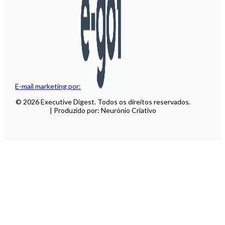
E-mail marketing por:
© 2026 Executive Digest. Todos os direitos reservados.
| Produzido por: Neurónio Criativo