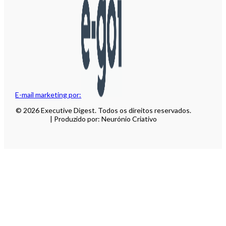
E-mail marketing por:
© 2026 Executive Digest. Todos os direitos reservados.
| Produzido por: Neurónio Criativo