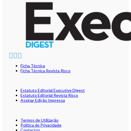
Ficha Técnica
Ficha Técnica Revista Risco
Estatuto Editorial Executive Digest
Estatuto Editorial Revista Risco
Assinar Edição Impressa
Termos de Utilização
Política de Privacidade
Contactos