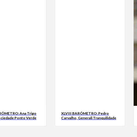
ARÓMETRO: Ana Trigo
XLVIII BARÓMETRO: Pedro
ociedade Ponto Verde
Carvalho, Generali Tranquilidade