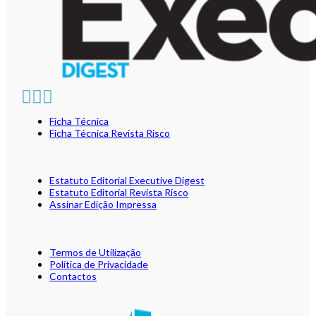
Ficha Técnica
Ficha Técnica Revista Risco
Estatuto Editorial Executive Digest
Estatuto Editorial Revista Risco
Assinar Edição Impressa
Termos de Utilização
Política de Privacidade
Contactos