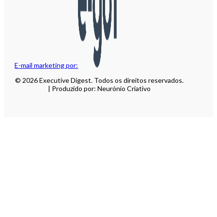
E-mail marketing por:
© 2026 Executive Digest. Todos os direitos reservados.
| Produzido por: Neurónio Criativo