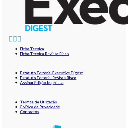
Ficha Técnica
Ficha Técnica Revista Risco
Estatuto Editorial Executive Digest
Estatuto Editorial Revista Risco
Assinar Edição Impressa
Termos de Utilização
Política de Privacidade
Contactos