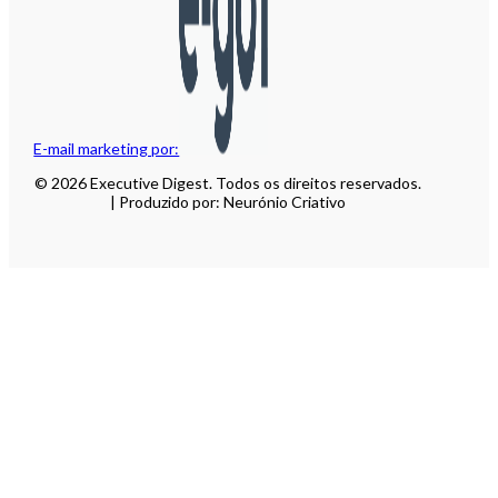
E-mail marketing por:
© 2026 Executive Digest. Todos os direitos reservados.
| Produzido por: Neurónio Criativo