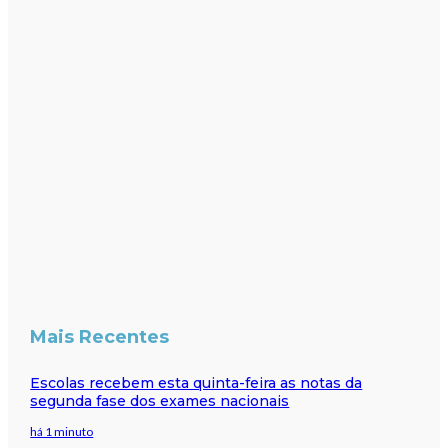
Mais Recentes
Escolas recebem esta quinta-feira as notas da
segunda fase dos exames nacionais
há 1 minuto