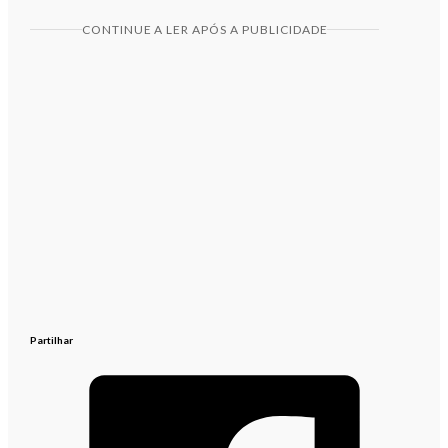
CONTINUE A LER APÓS A PUBLICIDADE
Partilhar