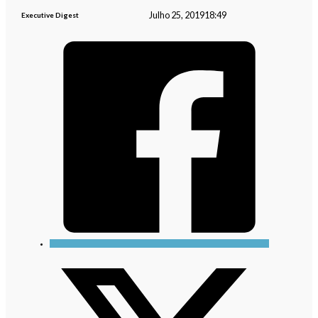
Julho 25, 2019
18:49
Executive Digest