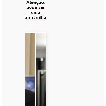
Atenção:
pode ser
uma
armadilha