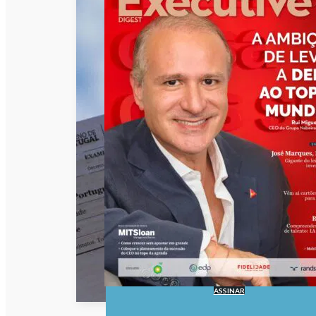
ASSINAR