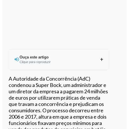
Ouça este artigo
Clique para reproduzir
Ouvir este artigo
A Autoridade da Concorrência (AdC)
condenou a Super Bock, um administrador e
um diretor da empresa a pagarem 24 milhões
de euros por utilizarem práticas de venda
que travam a concorrência e prejudicam os
consumidores. O processo decorreu entre
2006 e 2017, altura em que a empresa e dois
funcionários fixavam preços mínimos para