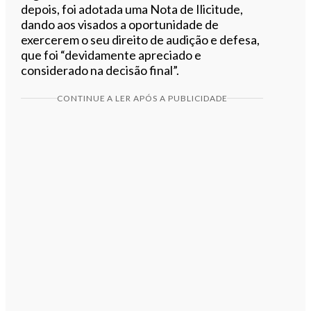
depois, foi adotada uma Nota de Ilicitude,
dando aos visados a oportunidade de
exercerem o seu direito de audição e defesa,
que foi “devidamente apreciado e
considerado na decisão final”.
CONTINUE A LER APÓS A PUBLICIDADE