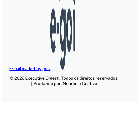
E-mail marketing por:
© 2026 Executive Digest. Todos os direitos reservados.
| Produzido por: Neurónio Criativo