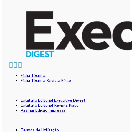
Ficha Técnica
Ficha Técnica Revista Risco
Estatuto Editorial Executive Digest
Estatuto Editorial Revista Risco
Assinar Edição Impressa
Termos de Utilização