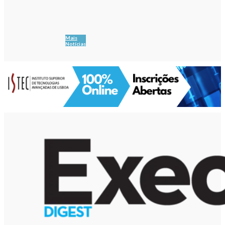
Mais
Notícias