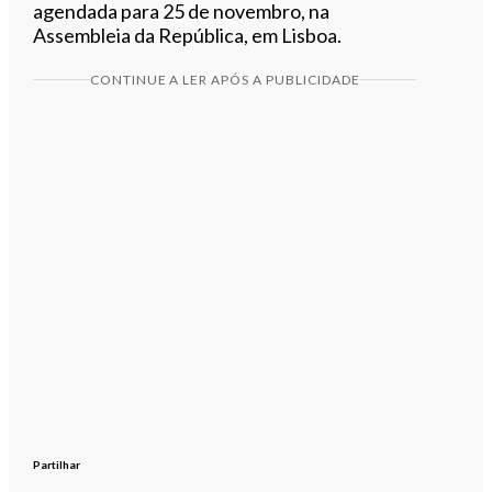
agendada para 25 de novembro, na
Assembleia da República, em Lisboa.
CONTINUE A LER APÓS A PUBLICIDADE
Partilhar