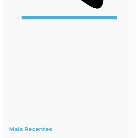
Mais Recentes