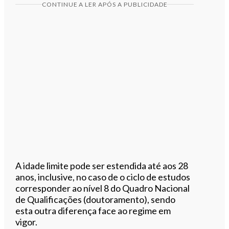
CONTINUE A LER APÓS A PUBLICIDADE
A idade limite pode ser estendida até aos 28
anos, inclusive, no caso de o ciclo de estudos
corresponder ao nível 8 do Quadro Nacional
de Qualificações (doutoramento), sendo
esta outra diferença face ao regime em
vigor.