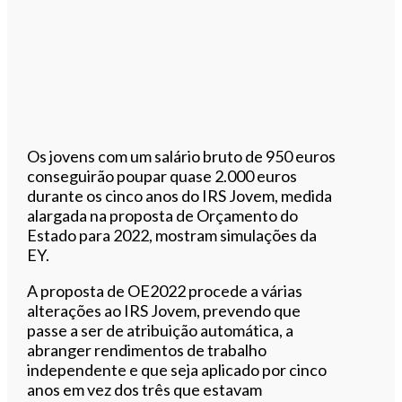
Os jovens com um salário bruto de 950 euros
conseguirão poupar quase 2.000 euros
durante os cinco anos do IRS Jovem, medida
alargada na proposta de Orçamento do
Estado para 2022, mostram simulações da
EY.
A proposta de OE2022 procede a várias
alterações ao IRS Jovem, prevendo que
passe a ser de atribuição automática, a
abranger rendimentos de trabalho
independente e que seja aplicado por cinco
anos em vez dos três que estavam