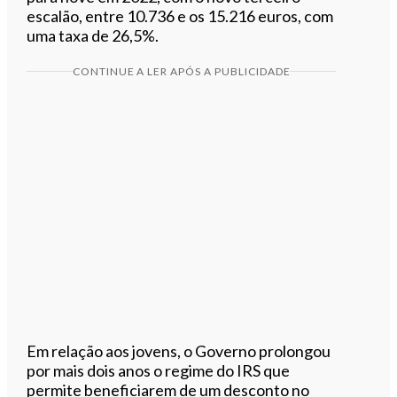
escalão, entre 10.736 e os 15.216 euros, com
uma taxa de 26,5%.
CONTINUE A LER APÓS A PUBLICIDADE
Em relação aos jovens, o Governo prolongou
por mais dois anos o regime do IRS que
permite beneficiarem de um desconto no