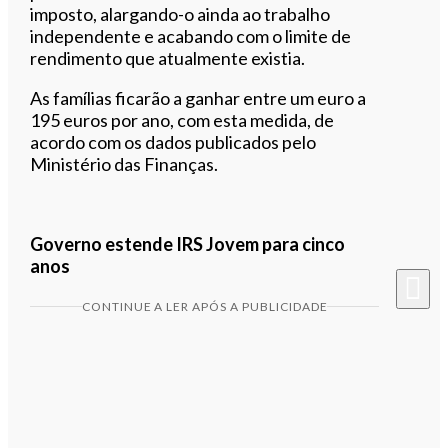
imposto, alargando-o ainda ao trabalho
independente e acabando com o limite de
rendimento que atualmente existia.
As famílias ficarão a ganhar entre um euro a
195 euros por ano, com esta medida, de
acordo com os dados publicados pelo
Ministério das Finanças.
Governo estende IRS Jovem para cinco
anos
CONTINUE A LER APÓS A PUBLICIDADE