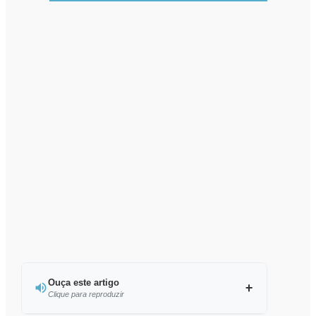
Ouça este artigo
Clique para reproduzir