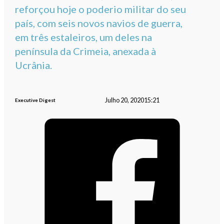
reforçou hoje o poderio militar do seu
país, com seis novos navios de guerra,
em três estaleiros, um deles na
península da Crimeia, anexada à
Ucrânia.
Julho 20, 2020
15:21
Executive Digest