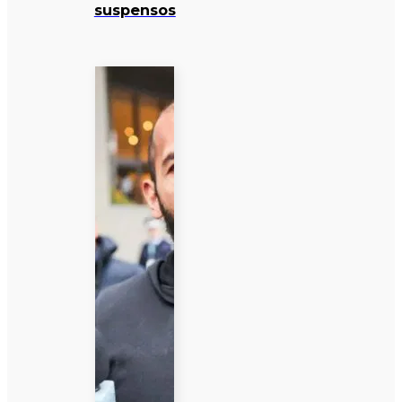
suspensos