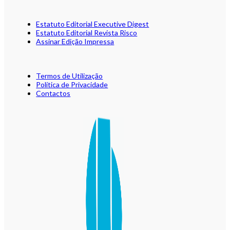
Estatuto Editorial Executive Digest
Estatuto Editorial Revista Risco
Assinar Edição Impressa
Termos de Utilização
Política de Privacidade
Contactos