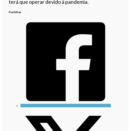
terá que operar devido à pandemia.
Partilhar