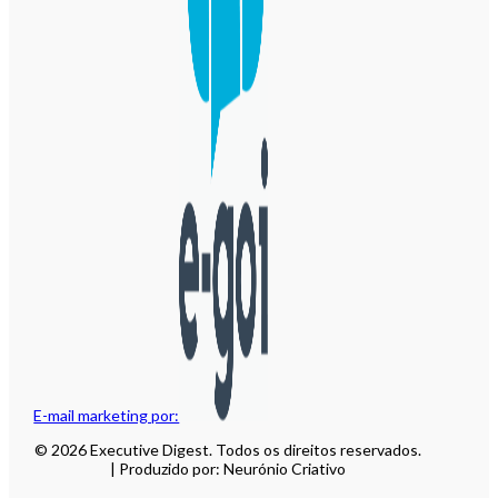
E-mail marketing por:
© 2026 Executive Digest. Todos os direitos reservados.
| Produzido por: Neurónio Criativo