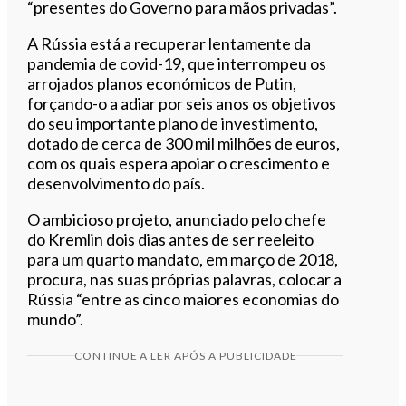
“presentes do Governo para mãos privadas”.
A Rússia está a recuperar lentamente da
pandemia de covid-19, que interrompeu os
arrojados planos económicos de Putin,
forçando-o a adiar por seis anos os objetivos
do seu importante plano de investimento,
dotado de cerca de 300 mil milhões de euros,
com os quais espera apoiar o crescimento e
desenvolvimento do país.
O ambicioso projeto, anunciado pelo chefe
do Kremlin dois dias antes de ser reeleito
para um quarto mandato, em março de 2018,
procura, nas suas próprias palavras, colocar a
Rússia “entre as cinco maiores economias do
mundo”.
CONTINUE A LER APÓS A PUBLICIDADE