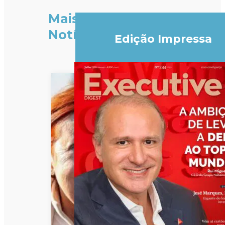
Mais
Notícias
Edição Impressa