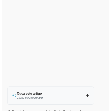
Ouça este artigo
Clique para reproduzir