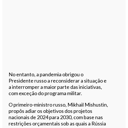
No entanto, a pandemia obrigou o
Presidente russo a reconsiderar a situação e
a interromper a maior parte das iniciativas,
com exceção do programa militar.
O primeiro-ministro russo, Mikhail Mishustin,
propôs adiar os objetivos dos projetos
nacionais de 2024 para 2030, com base nas
restrições orçamentais sob as quais a Rússia