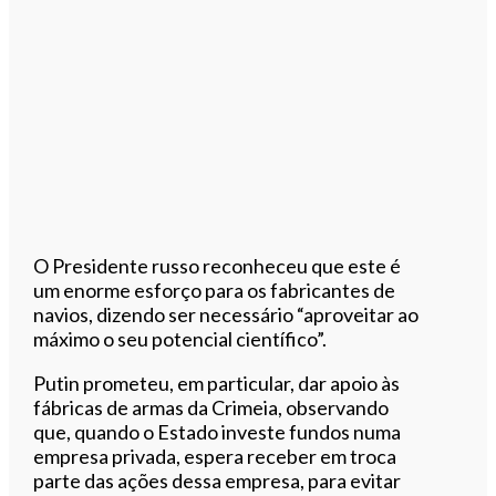
O Presidente russo reconheceu que este é
um enorme esforço para os fabricantes de
navios, dizendo ser necessário “aproveitar ao
máximo o seu potencial científico”.
Putin prometeu, em particular, dar apoio às
fábricas de armas da Crimeia, observando
que, quando o Estado investe fundos numa
empresa privada, espera receber em troca
parte das ações dessa empresa, para evitar