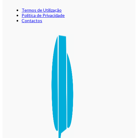
Termos de Utilização
Política de Privacidade
Contactos