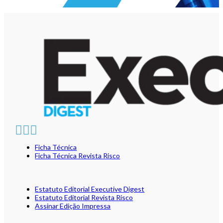
Ficha Técnica
Ficha Técnica Revista Risco
Estatuto Editorial Executive Digest
Estatuto Editorial Revista Risco
Assinar Edição Impressa