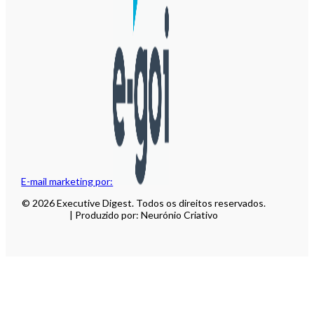
E-mail marketing por:
© 2026 Executive Digest. Todos os direitos reservados.
| Produzido por: Neurónio Criativo