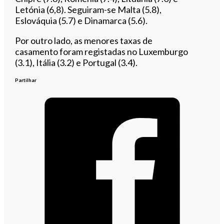
Letónia
(6,8). Seguiram-se Malta (5.8),
Eslováquia (5.7) e Dinamarca (5.6).
Por outro lado, as menores taxas de
casamento foram registadas no Luxemburgo
(3.1), Itália (3.2) e Portugal (3.4).
Partilhar