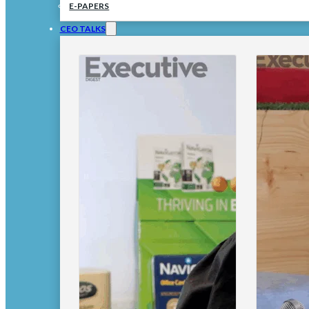
E-PAPERS
CEO TALKS