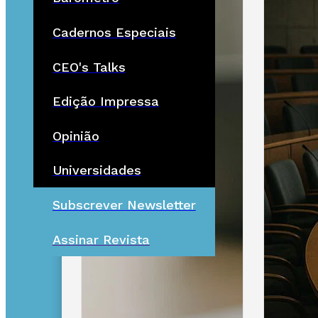
Cadernos Especiais
CEO's Talks
Edição Impressa
Opinião
Universidades
Subscrever Newsletter
Assinar Revista