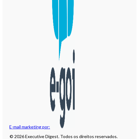
E-mail marketing por:
© 2026 Executive Digest. Todos os direitos reservados.