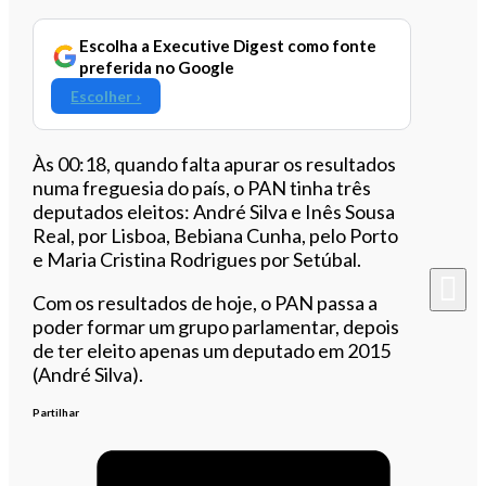
Escolha a Executive Digest como fonte
preferida no Google
Escolher ›
Às 00:18, quando falta apurar os resultados
numa freguesia do país, o PAN tinha três
deputados eleitos: André Silva e Inês Sousa
Real, por Lisboa, Bebiana Cunha, pelo Porto
e Maria Cristina Rodrigues por Setúbal.
Com os resultados de hoje, o PAN passa a
poder formar um grupo parlamentar, depois
de ter eleito apenas um deputado em 2015
(André Silva).
Partilhar