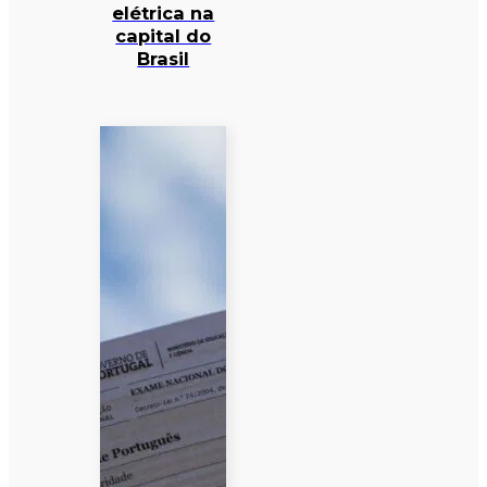
elétrica na
capital do
Brasil