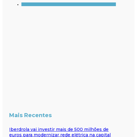
Mais Recentes
Iberdrola vai investir mais de 500 milhões de
euros para modernizar rede elétrica na capital