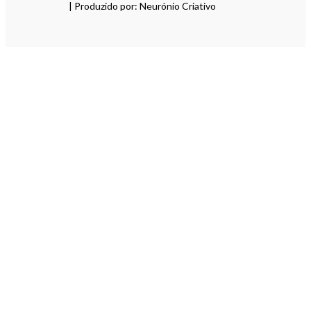
| Produzido por: Neurónio Criativo