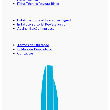
Ficha Técnica Revista Risco
Estatuto Editorial Executive Digest
Estatuto Editorial Revista Risco
Assinar Edição Impressa
Termos de Utilização
Política de Privacidade
Contactos