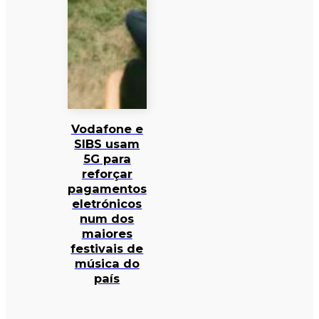
Vodafone e
SIBS usam
5G para
reforçar
pagamentos
eletrónicos
num dos
maiores
festivais de
música do
país