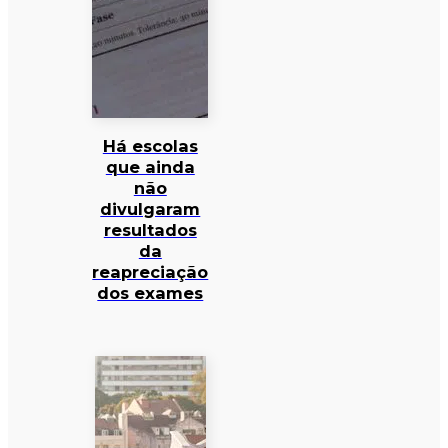
Há escolas
que ainda
não
divulgaram
resultados
da
reapreciação
dos exames