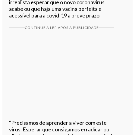
irrealista esperar que o novo coronavírus
acabe ou que haja uma vacina perfeita e
acessível para a covid-19 a breve prazo.
CONTINUE A LER APÓS A PUBLICIDADE
“Precisamos de aprender a viver com este
vírus. Esperar que consigamos erradicar ou