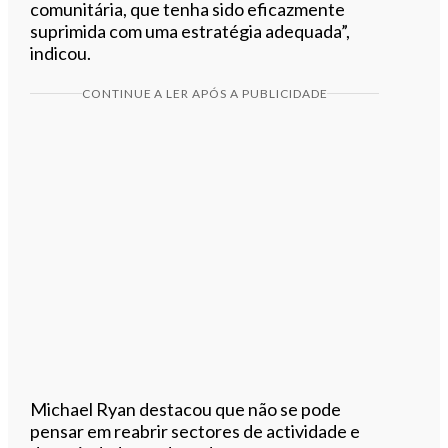
comunitária, que tenha sido eficazmente
suprimida com uma estratégia adequada”,
indicou.
CONTINUE A LER APÓS A PUBLICIDADE
Michael Ryan destacou que não se pode
pensar em reabrir sectores de actividade e