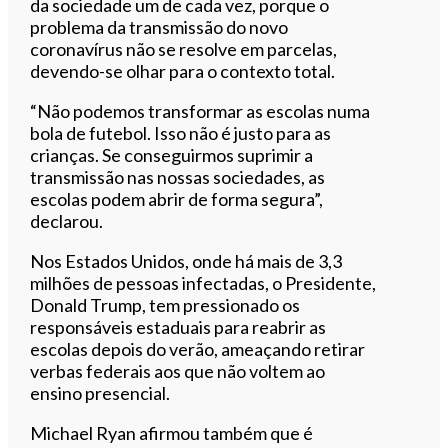
da sociedade um de cada vez, porque o
problema da transmissão do novo
coronavírus não se resolve em parcelas,
devendo-se olhar para o contexto total.
“Não podemos transformar as escolas numa
bola de futebol. Isso não é justo para as
crianças. Se conseguirmos suprimir a
transmissão nas nossas sociedades, as
escolas podem abrir de forma segura”,
declarou.
Nos Estados Unidos, onde há mais de 3,3
milhões de pessoas infectadas, o Presidente,
Donald Trump, tem pressionado os
responsáveis estaduais para reabrir as
escolas depois do verão, ameaçando retirar
verbas federais aos que não voltem ao
ensino presencial.
Michael Ryan afirmou também que é