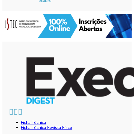
Notícias
Ficha Técnica
Ficha Técnica Revista Risco