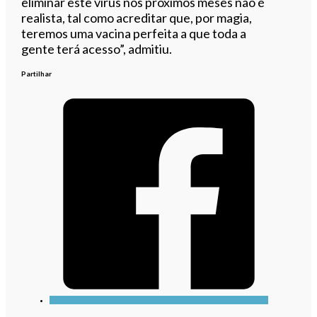
eliminar este vírus nos próximos meses não é
realista, tal como acreditar que, por magia,
teremos uma vacina perfeita a que toda a
gente terá acesso”, admitiu.
Partilhar