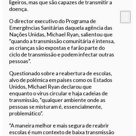
ligeiros, mas que são capazes de transmitir a
doença.
O director executivo do Programa de
Emergências Sanitárias daquela agência das
Nações Unidas, Michael Ryan, salientou que
“quando a transmissão comunitária é intensa,
as crianças são expostas e farão parte do
ciclo de transmissão e podem infectar outras
pessoas”.
Questionado sobre a reabertura de escolas,
alvo de polémica em países como os Estados
Unidos, Michael Ryan declarou que
enquanto o vírus circular e haja cadeias de
transmissão, “qualquer ambiente onde as
pessoas se misturam é, essencialmente,
problemático”.
“A maneira melhor e mais segura de reabrir
escolas é num contexto de baixa transmissão