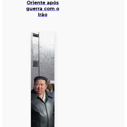
Oriente após
guerra com o
Irão