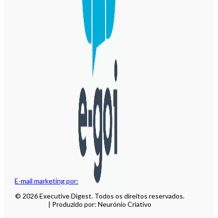
E-mail marketing por:
© 2026 Executive Digest. Todos os direitos reservados.
| Produzido por: Neurónio Criativo