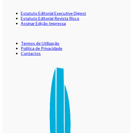
Estatuto Editorial Executive Digest
Estatuto Editorial Revista Risco
Assinar Edição Impressa
Termos de Utilização
Política de Privacidade
Contactos