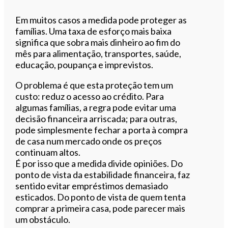
Em muitos casos a medida pode proteger as
famílias. Uma taxa de esforço mais baixa
significa que sobra mais dinheiro ao fim do
mês para alimentação, transportes, saúde,
educação, poupança e imprevistos.
O problema é que esta proteção tem um
custo: reduz o acesso ao crédito. Para
algumas famílias, a regra pode evitar uma
decisão financeira arriscada; para outras,
pode simplesmente fechar a porta à compra
de casa num mercado onde os preços
continuam altos.
É por isso que a medida divide opiniões. Do
ponto de vista da estabilidade financeira, faz
sentido evitar empréstimos demasiado
esticados. Do ponto de vista de quem tenta
comprar a primeira casa, pode parecer mais
um obstáculo.