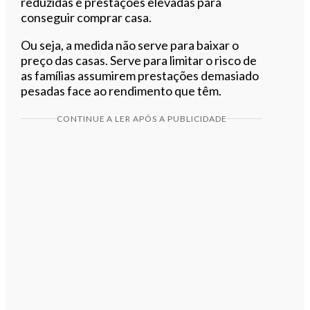
reduzidas e prestações elevadas para
conseguir comprar casa.
Ou seja, a medida não serve para baixar o
preço das casas. Serve para limitar o risco de
as famílias assumirem prestações demasiado
pesadas face ao rendimento que têm.
CONTINUE A LER APÓS A PUBLICIDADE