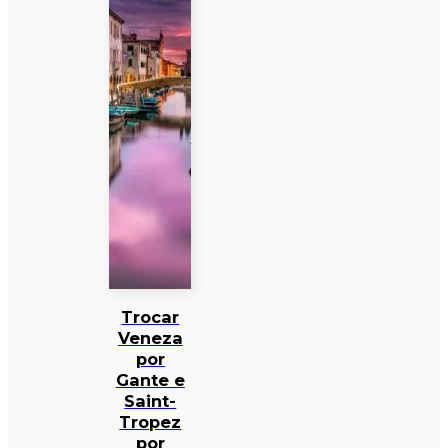
Trocar
Veneza
por
Gante e
Saint-
Tropez
por