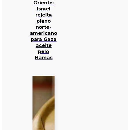
Oriente:
Israel
rejeita
plano
norte-
americano
para Gaza
aceite
pelo
Hamas