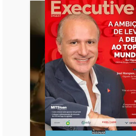
ASSINAR