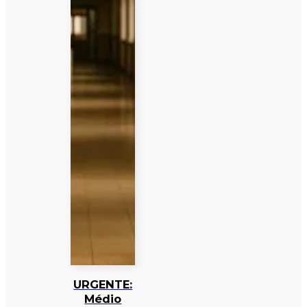
URGENTE:
Médio