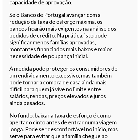
capacidade de aprovação.
Se o Banco de Portugal avançar com a
redução da taxa de esforço máxima, os
bancos ficarão mais exigentes na análise dos
pedidos de crédito. Na prática, isto pode
significar menos famílias aprovadas,
montantes financiados mais baixos e maior
necessidade de poupança inicial.
A medida pode proteger os consumidores de
um endividamento excessivo, mas também
pode tornar a compra de casa ainda mais
difícil para quem já vive no limite entre
salários, rendas, preços elevados e juros
ainda pesados.
No fundo, baixar a taxa de esforço é como
apertar o cinto antes de entrar numa viagem
longa. Pode ser desconfortável no início, mas
serve para evitar que a família chegue ao