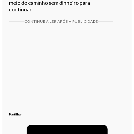
meio do caminho sem dinheiro para
continuar.
CONTINUE A LER APÓS A PUBLICIDADE
Partilhar