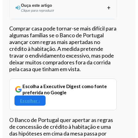
Ouça este artigo
Clique para reproduzir
Ouvir este artigo
Comprar casa pode tornar-se mais difícil para
algumas famílias se o Banco de Portugal
avançar com regras mais apertadas no
crédito à habitação. A medida pretende
travar o endividamento excessivo, mas pode
deixar muitos compradores fora da corrida
pela casa que tinham em vista.
Escolha a Executive Digest como fonte
preferida no Google
Escolher ›
O Banco de Portugal quer apertar as regras
de concessão de crédito à habitação e uma
das hipóteses em cima da mesa passa por