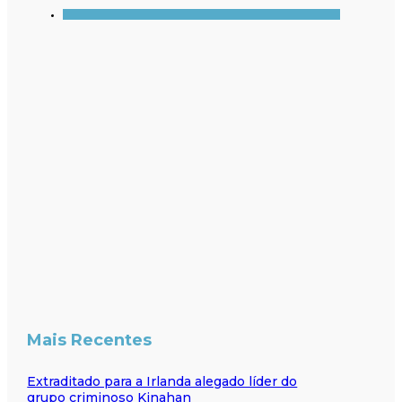
Mais Recentes
Extraditado para a Irlanda alegado líder do
grupo criminoso Kinahan