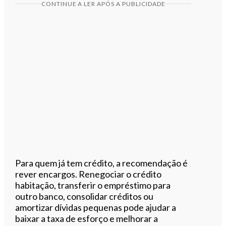
CONTINUE A LER APÓS A PUBLICIDADE
Para quem já tem crédito, a recomendação é
rever encargos. Renegociar o crédito
habitação, transferir o empréstimo para
outro banco, consolidar créditos ou
amortizar dívidas pequenas pode ajudar a
baixar a taxa de esforço e melhorar a