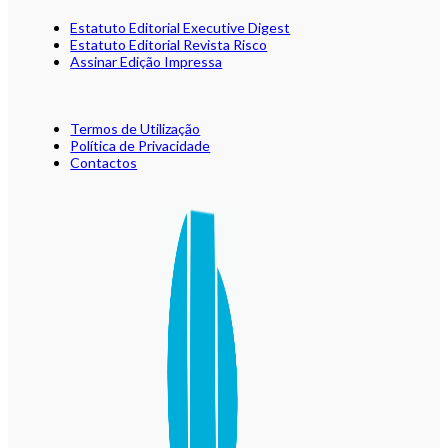
Estatuto Editorial Executive Digest
Estatuto Editorial Revista Risco
Assinar Edição Impressa
Termos de Utilização
Política de Privacidade
Contactos