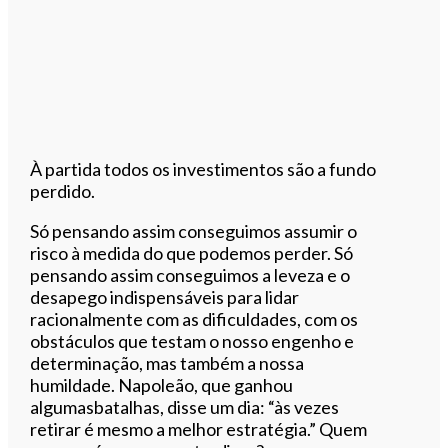
À partida todos os investimentos são a fundo
perdido.
Só pensando assim conseguimos assumir o
risco à medida do que podemos perder. Só
pensando assim conseguimos a leveza e o
desapego indispensáveis para lidar
racionalmente com as dificuldades, com os
obstáculos que testam o nosso engenho e
determinação, mas também a nossa
humildade. Napoleão, que ganhou
algumasbatalhas, disse um dia: “às vezes
retirar é mesmo a melhor estratégia.” Quem