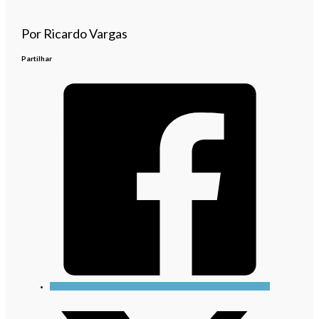
Por Ricardo Vargas
Partilhar