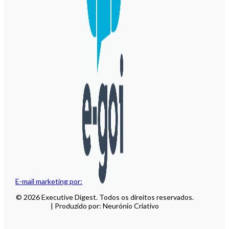
E-mail marketing por:
© 2026 Executive Digest. Todos os direitos reservados.
| Produzido por: Neurónio Criativo