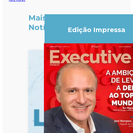
Mais
Notícias
Edição Impressa