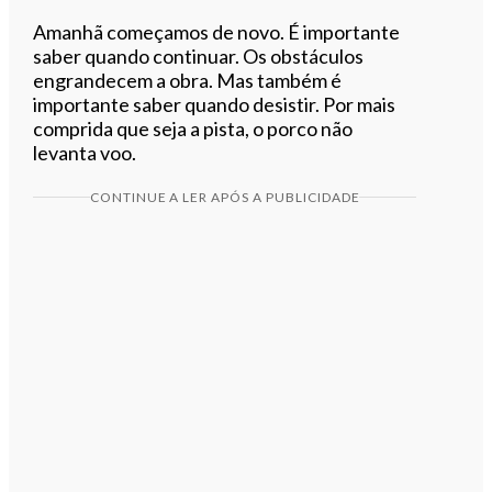
Amanhã começamos de novo. É importante
saber quando continuar. Os obstáculos
engrandecem a obra. Mas também é
importante saber quando desistir. Por mais
comprida que seja a pista, o porco não
levanta voo.
CONTINUE A LER APÓS A PUBLICIDADE