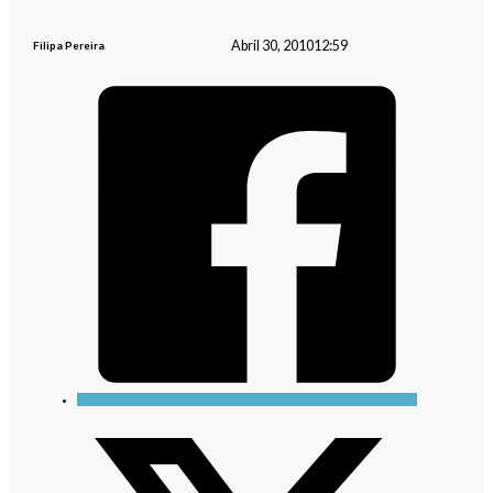
Abril 30, 2010
12:59
Filipa Pereira