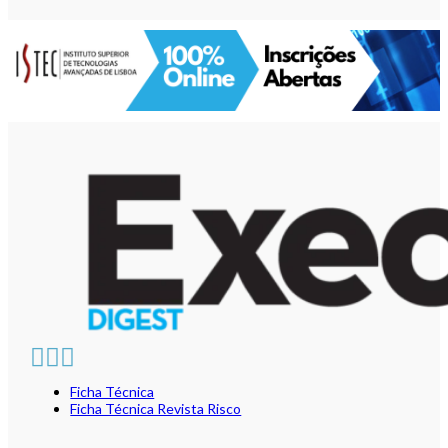
Ficha Técnica
Ficha Técnica Revista Risco