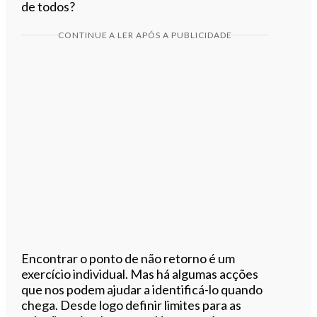
de todos?
CONTINUE A LER APÓS A PUBLICIDADE
Encontrar o ponto de não retorno é um
exercício individual. Mas há algumas acções
que nos podem ajudar a identificá-lo quando
chega. Desde logo definir limites para as