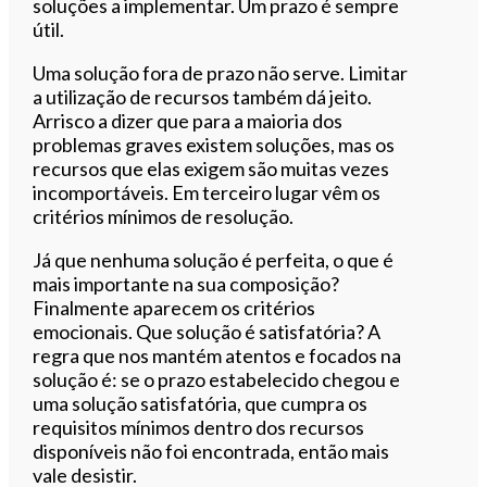
soluções a implementar. Um prazo é sempre
útil.
Uma solução fora de prazo não serve. Limitar
a utilização de recursos também dá jeito.
Arrisco a dizer que para a maioria dos
problemas graves existem soluções, mas os
recursos que elas exigem são muitas vezes
incomportáveis. Em terceiro lugar vêm os
critérios mínimos de resolução.
Já que nenhuma solução é perfeita, o que é
mais importante na sua composição?
Finalmente aparecem os critérios
emocionais. Que solução é satisfatória? A
regra que nos mantém atentos e focados na
solução é: se o prazo estabelecido chegou e
uma solução satisfatória, que cumpra os
requisitos mínimos dentro dos recursos
disponíveis não foi encontrada, então mais
vale desistir.