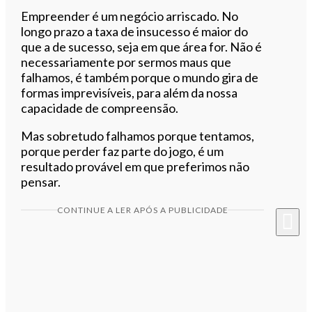
Empreender é um negócio arriscado. No
longo prazo a taxa de insucesso é maior do
que a de sucesso, seja em que área for. Não é
necessariamente por sermos maus que
falhamos, é também porque o mundo gira de
formas imprevisíveis, para além da nossa
capacidade de compreensão.
Mas sobretudo falhamos porque tentamos,
porque perder faz parte do jogo, é um
resultado provável em que preferimos não
pensar.
CONTINUE A LER APÓS A PUBLICIDADE