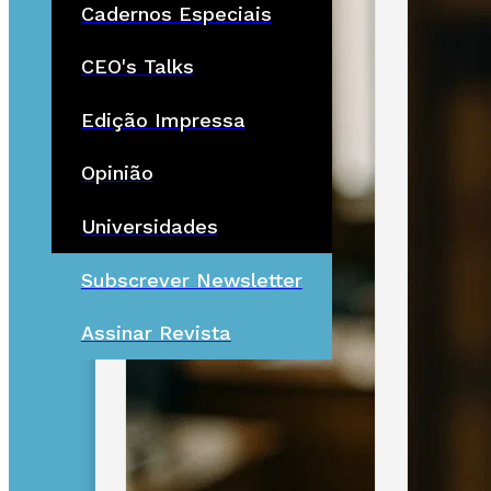
Cadernos Especiais
CEO's Talks
Edição Impressa
Opinião
Universidades
Subscrever Newsletter
Assinar Revista