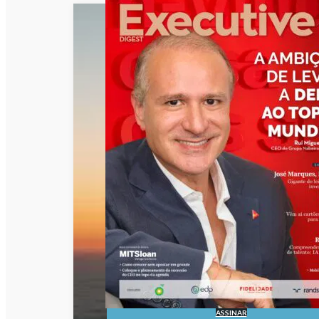
ASSINAR