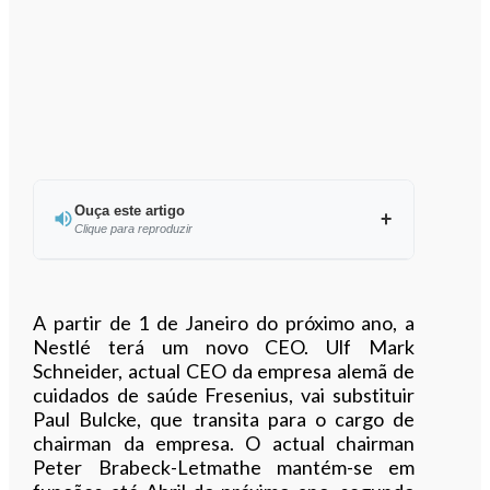
Ouça este artigo
Clique para reproduzir
Ouvir este artigo
A partir de 1 de Janeiro do próximo ano, a
Nestlé terá um novo CEO. Ulf Mark
Schneider, actual CEO da empresa alemã de
cuidados de saúde Fresenius, vai substituir
Paul Bulcke, que transita para o cargo de
chairman da empresa. O actual chairman
Peter Brabeck-Letmathe mantém-se em