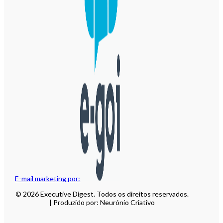
E-mail marketing por:
© 2026 Executive Digest. Todos os direitos reservados.
| Produzido por: Neurónio Criativo