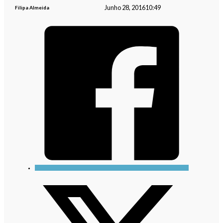
Junho 28, 2016
10:49
Filipa Almeida