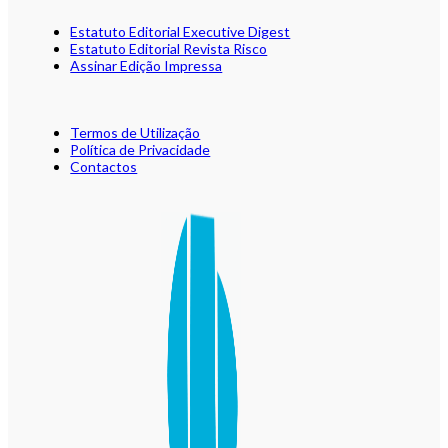
Estatuto Editorial Executive Digest
Estatuto Editorial Revista Risco
Assinar Edição Impressa
Termos de Utilização
Política de Privacidade
Contactos