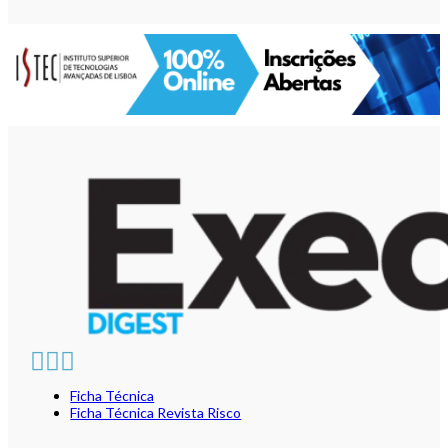
Ficha Técnica
Ficha Técnica Revista Risco