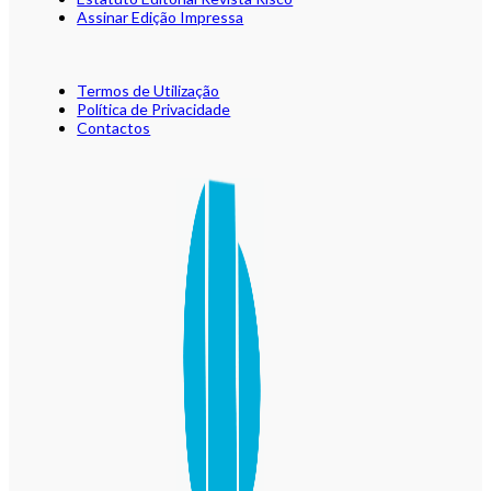
Assinar Edição Impressa
Termos de Utilização
Política de Privacidade
Contactos