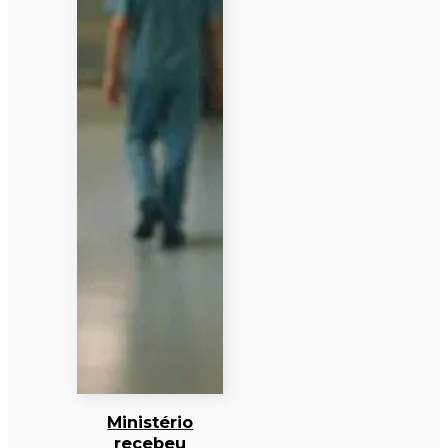
Ministério
recebeu