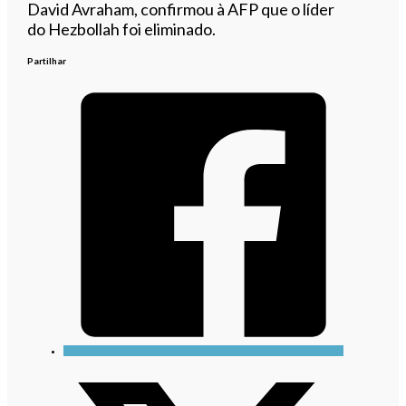
David Avraham, confirmou à AFP que o líder
do Hezbollah foi eliminado.
Partilhar