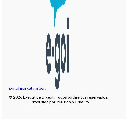
E-mail marketing por:
© 2026 Executive Digest. Todos os direitos reservados.
| Produzido por: Neurónio Criativo