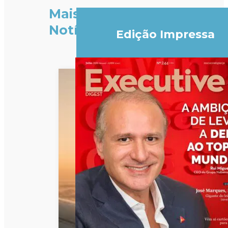
Mais
Notícias
Edição Impressa