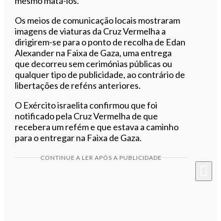
mesmo matá-los.
Os meios de comunicação locais mostraram
imagens de viaturas da Cruz Vermelha a
dirigirem-se para o ponto de recolha de Edan
Alexander na Faixa de Gaza, uma entrega
que decorreu sem cerimónias públicas ou
qualquer tipo de publicidade, ao contrário de
libertações de reféns anteriores.
O Exército israelita confirmou que foi
notificado pela Cruz Vermelha de que
recebera um refém e que estava a caminho
para o entregar na Faixa de Gaza.
CONTINUE A LER APÓS A PUBLICIDADE