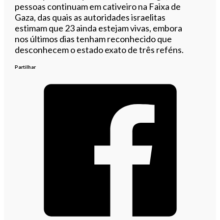
pessoas continuam em cativeiro na Faixa de
Gaza, das quais as autoridades israelitas
estimam que 23 ainda estejam vivas, embora
nos últimos dias tenham reconhecido que
desconhecem o estado exato de três reféns.
Partilhar