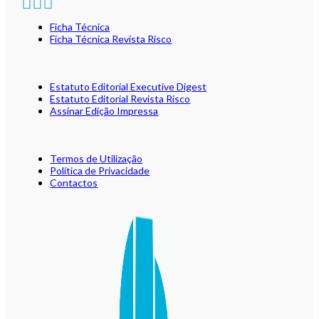
Ficha Técnica
Ficha Técnica Revista Risco
Estatuto Editorial Executive Digest
Estatuto Editorial Revista Risco
Assinar Edição Impressa
Termos de Utilização
Política de Privacidade
Contactos