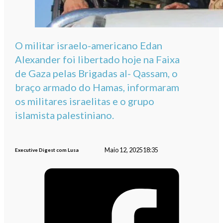
O militar israelo-americano Edan
Alexander foi libertado hoje na Faixa
de Gaza pelas Brigadas al- Qassam, o
braço armado do Hamas, informaram
os militares israelitas e o grupo
islamista palestiniano.
Maio 12, 2025
18:35
Executive Digest com Lusa