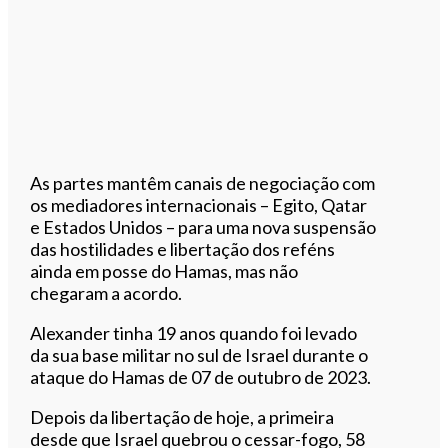
As partes mantêm canais de negociação com
os mediadores internacionais – Egito, Qatar
e Estados Unidos – para uma nova suspensão
das hostilidades e libertação dos reféns
ainda em posse do Hamas, mas não
chegaram a acordo.
Alexander tinha 19 anos quando foi levado
da sua base militar no sul de Israel durante o
ataque do Hamas de 07 de outubro de 2023.
Depois da libertação de hoje, a primeira
desde que Israel quebrou o cessar-fogo, 58