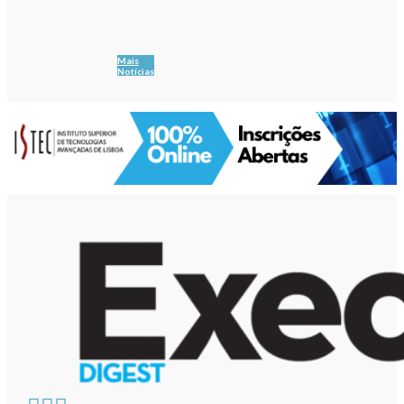
Mais
Notícias