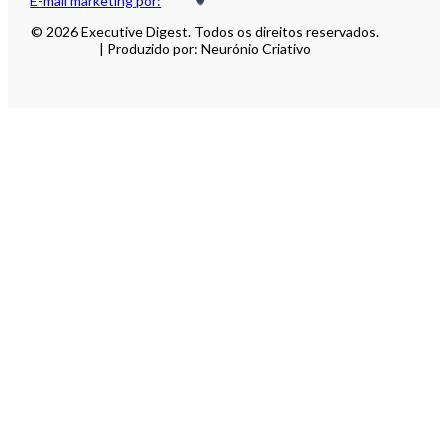
E-mail marketing por:
© 2026 Executive Digest. Todos os direitos reservados.
| Produzido por: Neurónio Criativo