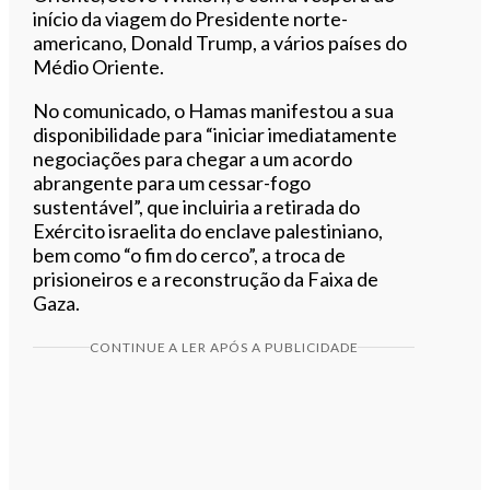
início da viagem do Presidente norte-
americano, Donald Trump, a vários países do
Médio Oriente.
No comunicado, o Hamas manifestou a sua
disponibilidade para “iniciar imediatamente
negociações para chegar a um acordo
abrangente para um cessar-fogo
sustentável”, que incluiria a retirada do
Exército israelita do enclave palestiniano,
bem como “o fim do cerco”, a troca de
prisioneiros e a reconstrução da Faixa de
Gaza.
CONTINUE A LER APÓS A PUBLICIDADE