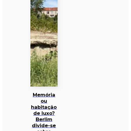
Memória
ou
habitação
de luxo?
Berlim
divide-se