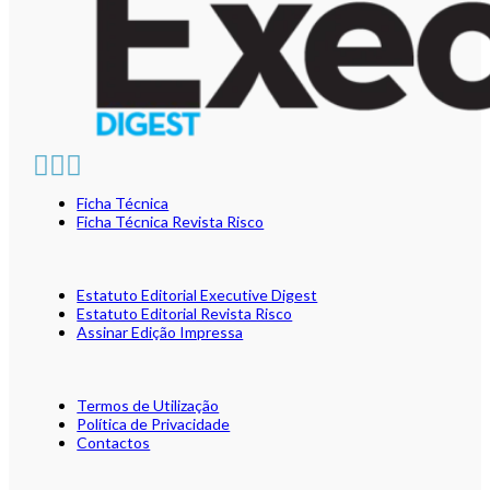
Ficha Técnica
Ficha Técnica Revista Risco
Estatuto Editorial Executive Digest
Estatuto Editorial Revista Risco
Assinar Edição Impressa
Termos de Utilização
Política de Privacidade
Contactos