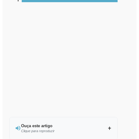
Ouça este artigo
Clique para reproduzir