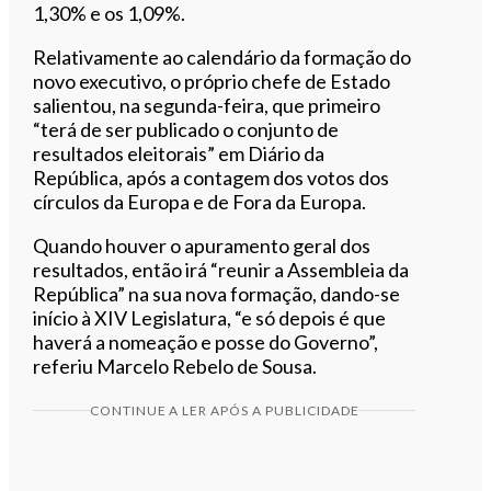
1,30% e os 1,09%.
Relativamente ao calendário da formação do
novo executivo, o próprio chefe de Estado
salientou, na segunda-feira, que primeiro
“terá de ser publicado o conjunto de
resultados eleitorais” em Diário da
República, após a contagem dos votos dos
círculos da Europa e de Fora da Europa.
Quando houver o apuramento geral dos
resultados, então irá “reunir a Assembleia da
República” na sua nova formação, dando-se
início à XIV Legislatura, “e só depois é que
haverá a nomeação e posse do Governo”,
referiu Marcelo Rebelo de Sousa.
CONTINUE A LER APÓS A PUBLICIDADE