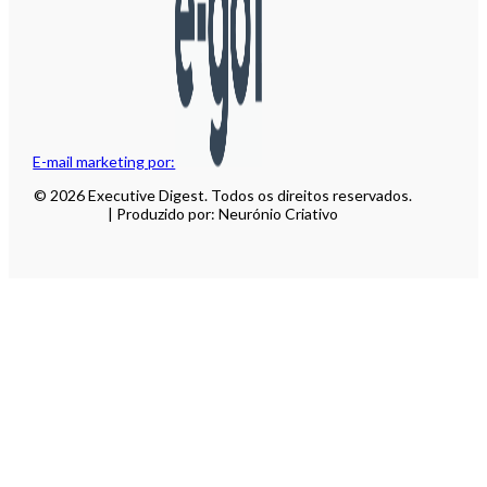
E-mail marketing por:
© 2026 Executive Digest. Todos os direitos reservados.
| Produzido por: Neurónio Criativo