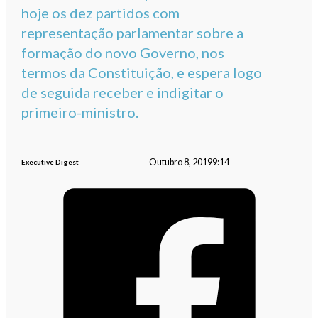
hoje os dez partidos com
representação parlamentar sobre a
formação do novo Governo, nos
termos da Constituição, e espera logo
de seguida receber e indigitar o
primeiro-ministro.
Outubro 8, 2019
9:14
Executive Digest