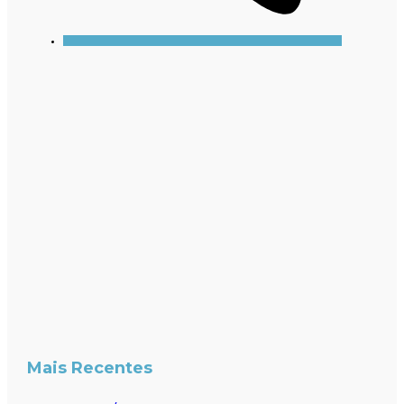
Mais Recentes