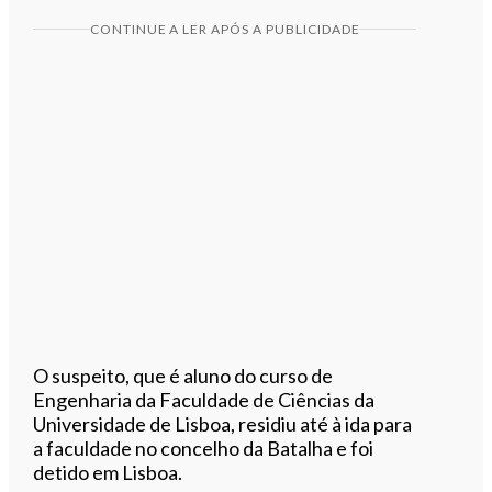
CONTINUE A LER APÓS A PUBLICIDADE
O suspeito, que é aluno do curso de
Engenharia da Faculdade de Ciências da
Universidade de Lisboa, residiu até à ida para
a faculdade no concelho da Batalha e foi
detido em Lisboa.