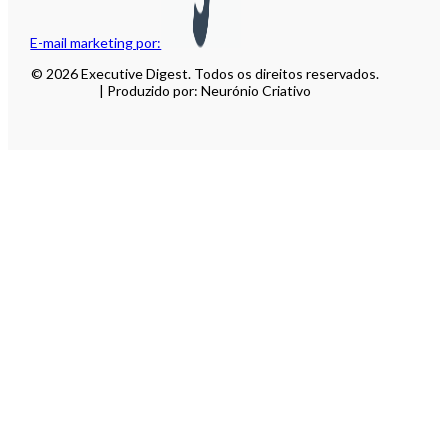
E-mail marketing por:
© 2026 Executive Digest. Todos os direitos reservados.
| Produzido por: Neurónio Criativo