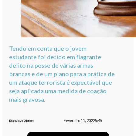
Tendo em conta que o jovem
estudante foi detido em flagrante
delito na posse de várias armas
brancas e de um plano para a prática de
um ataque terrorista é expectável que
seja aplicada uma medida de coação
mais gravosa.
Fevereiro 11, 2022
5:45
Executive Digest