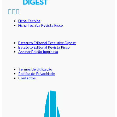
Ficha Técnica
Ficha Técnica Revista Risco
Estatuto Editorial Executive Digest
Estatuto Editorial Revista Risco
Assinar Edição Impressa
Termos de Utilização
Política de Privacidade
Contactos