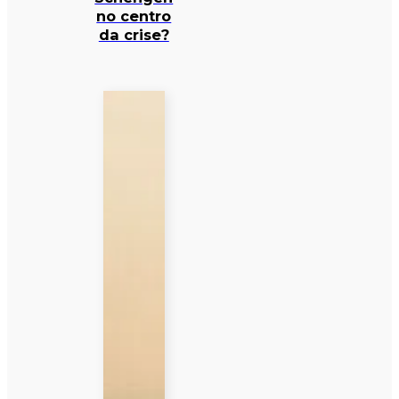
no centro
da crise?