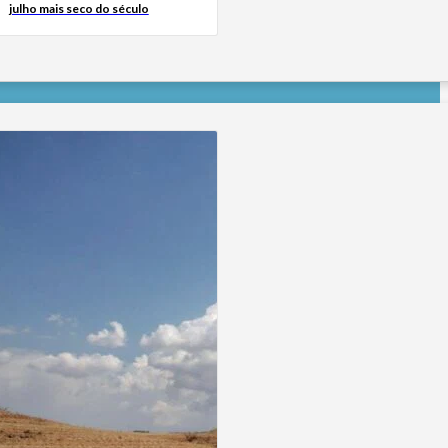
julho mais seco do século