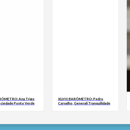
ARÓMETRO: Ana Trigo
XLVIII BARÓMETRO: Pedro
ociedade Ponto Verde
Carvalho, Generali Tranquilidade