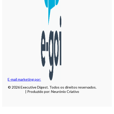
E-mail marketing por:
© 2026 Executive Digest. Todos os direitos reservados.
| Produzido por: Neurónio Criativo