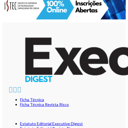
Ficha Técnica
Ficha Técnica Revista Risco
Estatuto Editorial Executive Digest