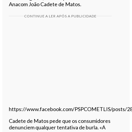
Anacom João Cadete de Matos.
CONTINUE A LER APÓS A PUBLICIDADE
https://www.facebook.com/PSPCOMETLIS/posts/
Cadete de Matos pede que os consumidores
denunciem qualquer tentativa de burla. «A