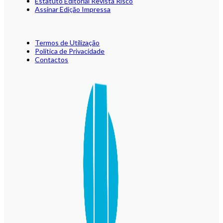
Estatuto Editorial Revista Risco
Assinar Edição Impressa
Termos de Utilização
Política de Privacidade
Contactos