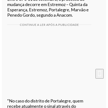
mudança decorre em Estremoz – Quinta da
Esperança, Estremoz, Portalegre, Marvão e
Penedo Gordo, segundo a Anacom.
CONTINUE A LER APÓS A PUBLICIDADE
“No caso do distrito de Portalegre, quem
recebe atualmente o sinal através do