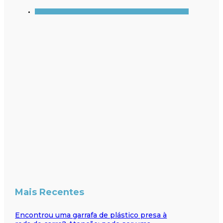
Mais Recentes
Encontrou uma garrafa de plástico presa à