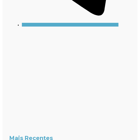
Mais Recentes