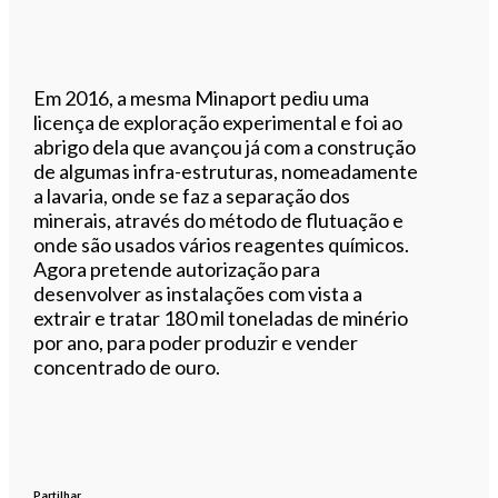
Em 2016, a mesma Minaport pediu uma
licença de exploração experimental e foi ao
abrigo dela que avançou já com a construção
de algumas infra-estruturas, nomeadamente
a lavaria, onde se faz a separação dos
minerais, através do método de flutuação e
onde são usados vários reagentes químicos.
Agora pretende autorização para
desenvolver as instalações com vista a
extrair e tratar 180 mil toneladas de minério
por ano, para poder produzir e vender
concentrado de ouro.
Partilhar