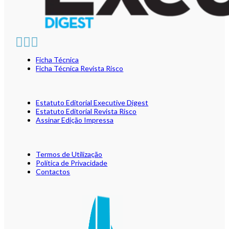
Ficha Técnica
Ficha Técnica Revista Risco
Estatuto Editorial Executive Digest
Estatuto Editorial Revista Risco
Assinar Edição Impressa
Termos de Utilização
Política de Privacidade
Contactos