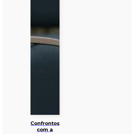
Confrontos
com a