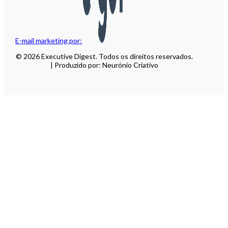
E-mail marketing por:
© 2026 Executive Digest. Todos os direitos reservados.
| Produzido por: Neurónio Criativo