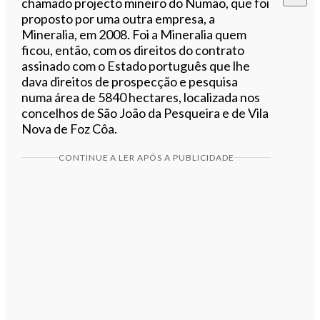
chamado projecto mineiro do Numão, que foi
proposto por uma outra empresa, a
Mineralia, em 2008. Foi a Mineralia quem
ficou, então, com os direitos do contrato
assinado com o Estado português que lhe
dava direitos de prospecção e pesquisa
numa área de 5840 hectares, localizada nos
concelhos de São João da Pesqueira e de Vila
Nova de Foz Côa.
CONTINUE A LER APÓS A PUBLICIDADE